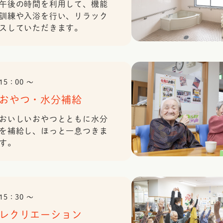
午後の時間を利用して、機能
訓練や入浴を行い、リラック
スしていただきます。
15：00 〜
おやつ・水分補給
おいしいおやつとともに水分
を補給し、ほっと一息つきま
す。
15：30 〜
レクリエーション