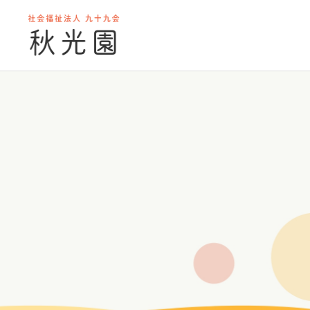
グループホー