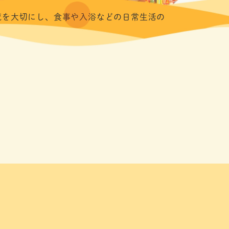
流を大切にし、食事や入浴などの日常生活の