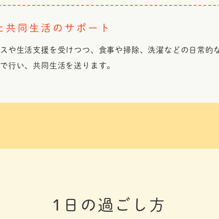
た共同生活のサポート
ビスや生活支援を受けつつ、食事や掃除、洗濯などの日常的
身で行い、共同生活を送ります。
1日の過ごし方