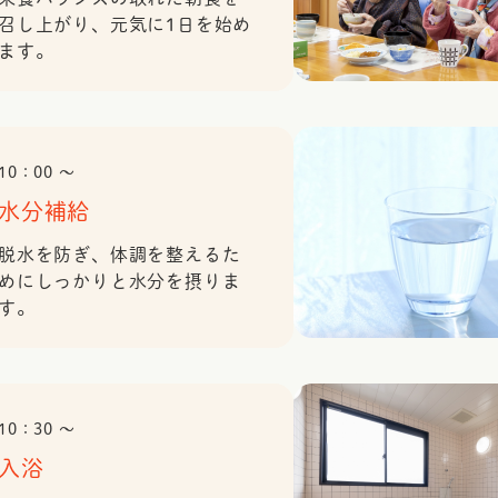
召し上がり、元気に1日を始め
ます。
10：00 〜
水分補給
脱水を防ぎ、体調を整えるた
めにしっかりと水分を摂りま
す。
10：30 〜
入浴