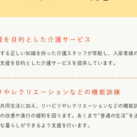
援を目的とした介護サービス
関する正しい知識を持った介護スタッフが常駐し、入居者様
立支援を目的とした介護サービスを提供しています。
リやレクリエーションなどの機能訓練
の共同生活に加え、リハビリやレクリエーションなどの機能
の改善や進行の緩和を図ります。あくまで“普通の生活”を
的な暮らしができるよう支援を行います。