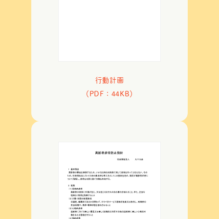
行動計画
（PDF：44KB）