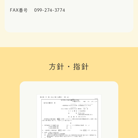
FAX番号
099-274-3774
方針・指針