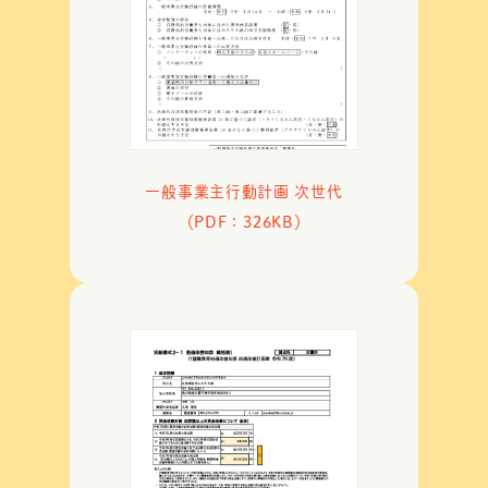
一般事業主行動計画 次世代
（PDF：326KB）