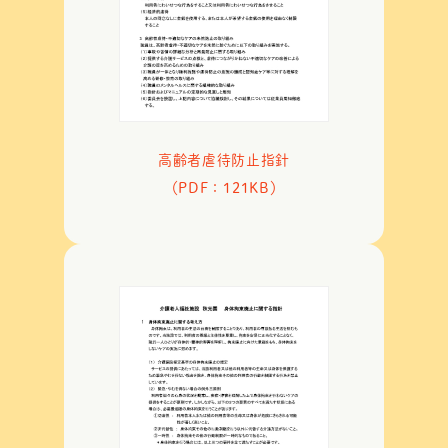
高齢者虐待防止指針
（PDF：121KB）