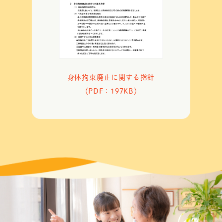
身体拘束廃止に関する指針
（PDF：197KB）