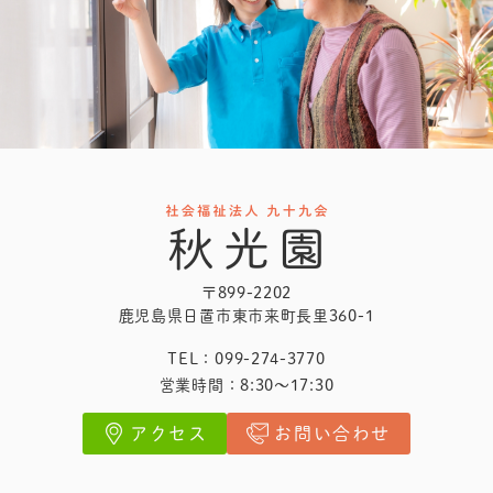
〒899-2202
鹿児島県日置市東市来町長里360-1
TEL：099-274-3770
営業時間：8:30～17:30
アクセス
お問い合わせ