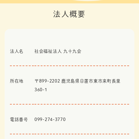
法人概要
法人名
社会福祉法人 九十九会
所在地
〒899-2202 鹿児島県日置市東市来町長里
360-1
電話番号
099-274-3770