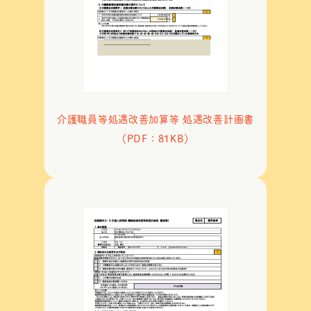
介護職員等処遇改善加算等 処遇改善計画書
（PDF：81KB）