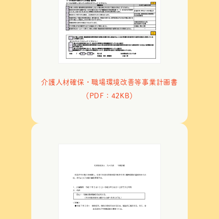
介護人材確保・職場環境改善等事業計画書
（PDF：42KB）