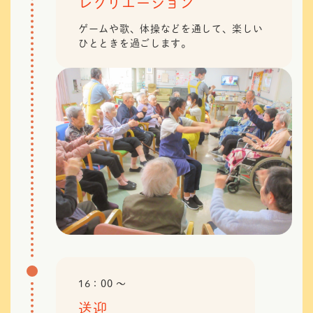
レクリエーション
ゲームや歌、体操などを通して、楽しい
ひとときを過ごします。
16：00 〜
送迎