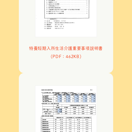
特養短期入所生活介護重要事項説明書
（PDF：462KB）