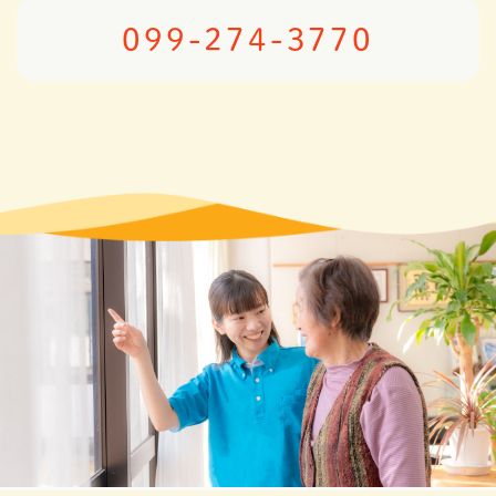
099-274-3770