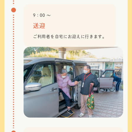
9：00 〜
送迎
ご利用者を自宅にお迎えに行きます。