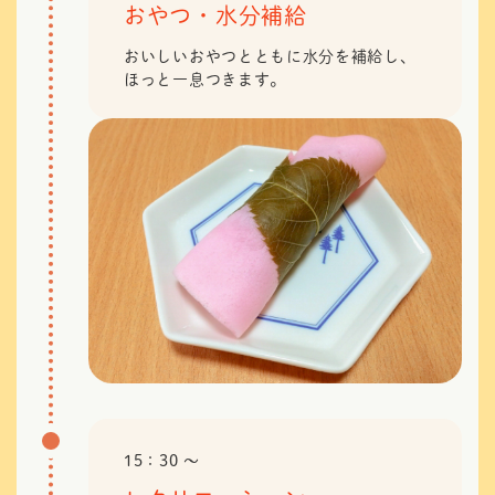
おやつ・水分補給
おいしいおやつとともに水分を補給し、
ほっと一息つきます。
15：30 〜