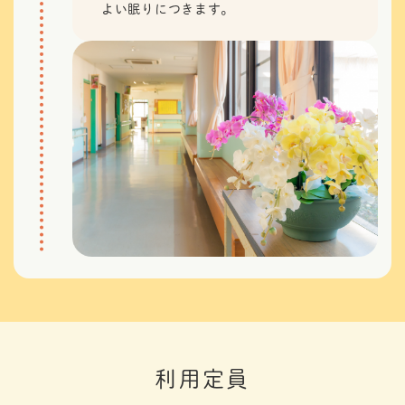
よい眠りにつきます。
利用定員