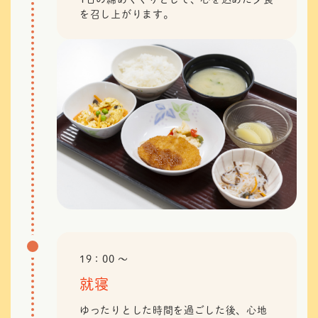
を召し上がります。
19：00 〜
就寝
ゆったりとした時間を過ごした後、心地