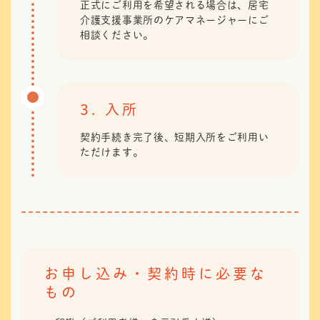
正式にご利用を希望される場合は、居宅
介護支援事業所のケアマネージャーにご
相談ください。
3. 入所
契約手続き完了後、短期入所をご利用い
ただけます。
お申し込み・契約時に必要な
もの