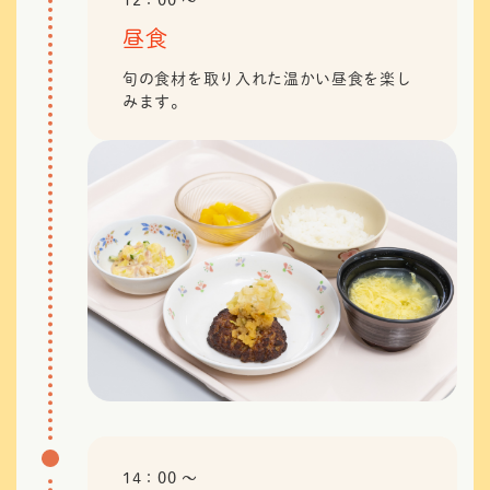
昼食
旬の食材を取り入れた温かい昼食を楽し
みます。
14：00 〜