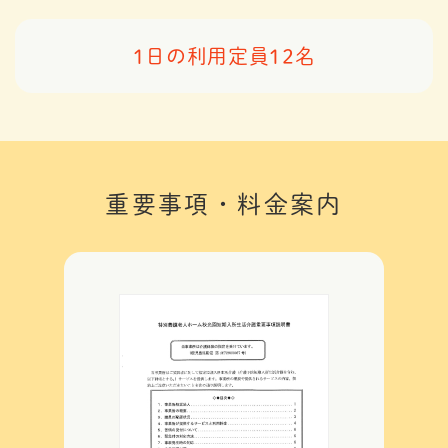
1日の利用定員12名
重要事項・料金案内