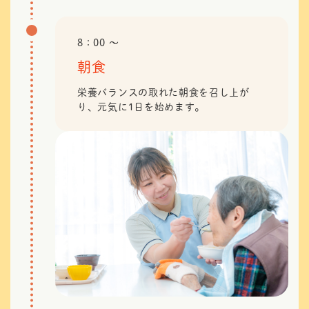
8：00 〜
朝食
栄養バランスの取れた朝食を召し上が
り、元気に1日を始めます。