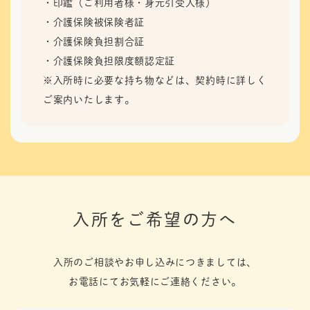
・印鑑（ご利用者様・身元引受人様）
・介護保険被保険者証
・介護保険負担割合証
・介護保険負担限度額認定証
※入所時に必要な持ち物などは、契約時に詳しく
ご案内いたします。
入所をご希望の方へ
入所のご相談やお申し込みにつきましては、
お電話にてお気軽にご連絡ください。