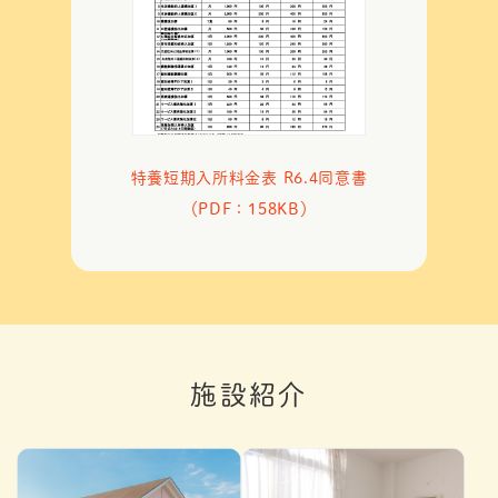
特養短期入所料金表 R6.4同意書
（PDF：158KB）
施設紹介