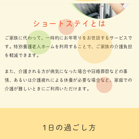
ショートステイとは
ご家族に代わって、一時的にお年寄りをお世話するサービスで
す。特別養護老人ホームを利用することで、ご家族の介護負担
を軽減できます。
また、介護される方が病気になった場合や冠婚葬祭などの事
情、あるいは介護疲れによる休養が必要な場合など、家庭での
介護が難しいときにご利用いただけます。
1日の過ごし方