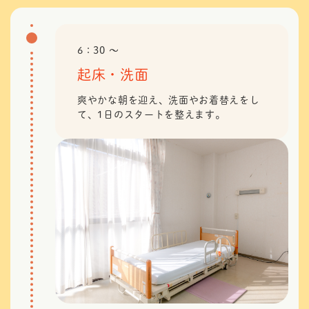
6：30 〜
起床・洗面
爽やかな朝を迎え、洗面やお着替えをし
て、1日のスタートを整えます。