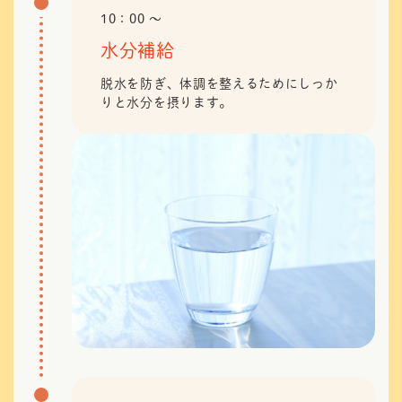
10：00 〜
水分補給
脱水を防ぎ、体調を整えるためにしっか
りと水分を摂ります。