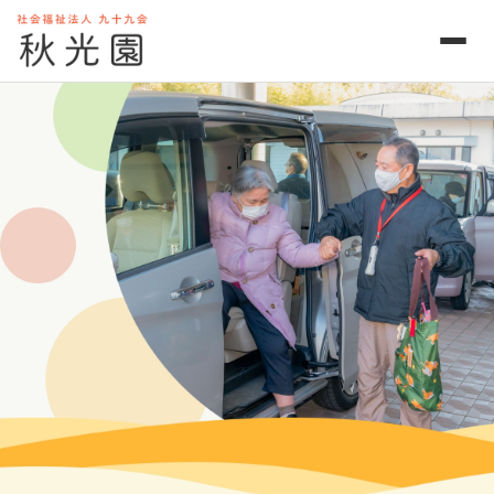
ショートステイ