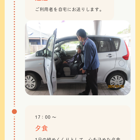
ご利用者を自宅にお送りします。
17：00 〜
夕食
1日の締めくくりとして、心を込めた夕食