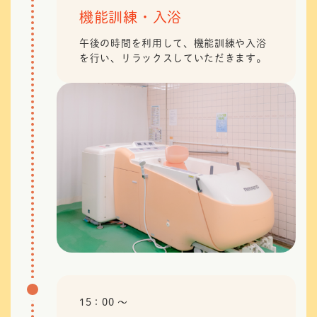
機能訓練・入浴
午後の時間を利用して、機能訓練や入浴
を行い、リラックスしていただきます。
15：00 〜