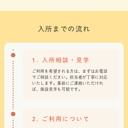
入所までの流れ
1. 入所相談・見学
ご利用を希望される方は、まずはお電話
でご相談ください。担当者が丁寧に対応
いたします。事前にご連絡いただけれ
ば、施設見学も可能です。
2. ご利用について