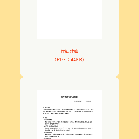
行動計画
（PDF：44KB）