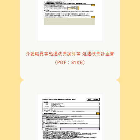
介護職員等処遇改善加算等 処遇改善計画書
（PDF：81KB）