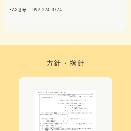
FAX番号
099-274-3774
方針・指針