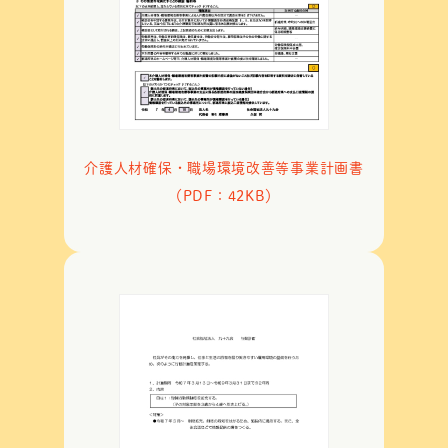
介護人材確保・職場環境改善等事業計画書
（PDF：42KB）